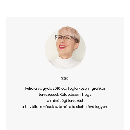
Szia!
Felícia vagyok, 2010 óta foglalkozom grafikai
tervezéssel. Küldetésem, hogy
a minőségi tervezést
a kisvállalkozások számára is elérhetővé tegyem