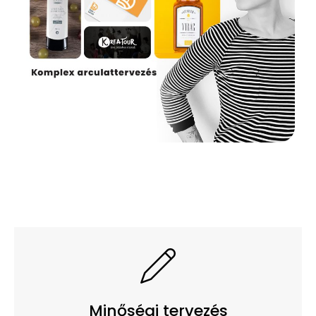
Minőségi tervezés