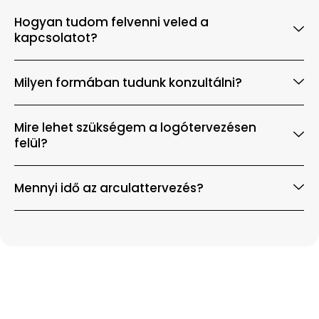
Hogyan tudom felvenni veled a
kapcsolatot?
Milyen formában tudunk konzultálni?
Mire lehet szükségem a logótervezésen
felül?
Mennyi idő az arculattervezés?