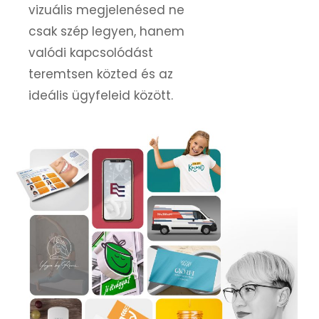
vizuális megjelenésed ne
csak szép legyen, hanem
valódi kapcsolódást
teremtsen közted és az
ideális ügyfeleid között.