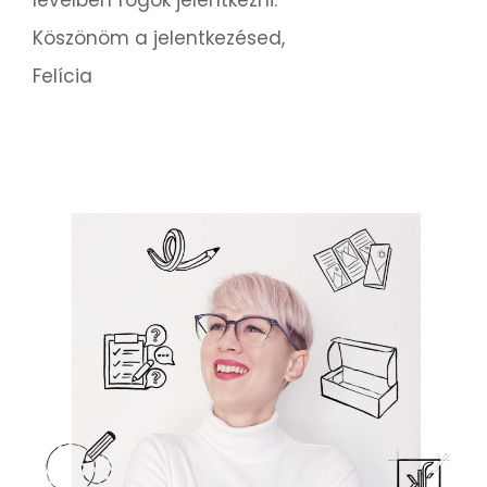
Köszönöm a jelentkezésed,
Felícia